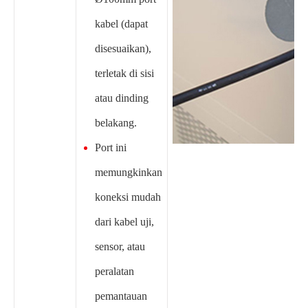
kabel (dapat
disesuaikan),
terletak di sisi
atau dinding
belakang.
Port ini
memungkinkan
koneksi mudah
dari kabel uji,
sensor, atau
peralatan
pemantauan