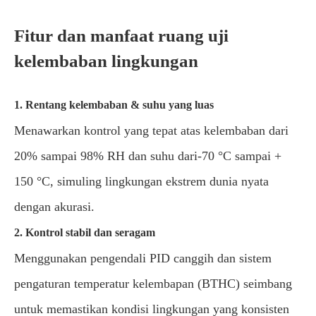
Fitur dan manfaat ruang uji
kelembaban lingkungan
1. Rentang kelembaban & suhu yang luas
Menawarkan kontrol yang tepat atas kelembaban dari
20% sampai 98% RH dan suhu dari-70 °C sampai +
150 °C, simuling lingkungan ekstrem dunia nyata
dengan akurasi.
2. Kontrol stabil dan seragam
Menggunakan pengendali PID canggih dan sistem
pengaturan temperatur kelembapan (BTHC) seimbang
untuk memastikan kondisi lingkungan yang konsisten