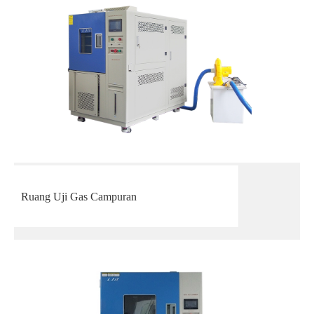
Ruang Uji Gas Campuran