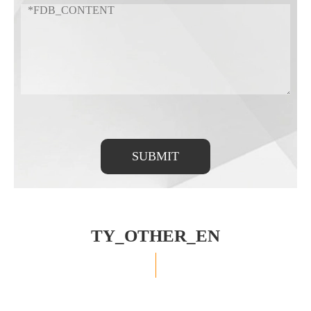
SUBMIT
TY_OTHER_EN