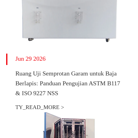
Jun 29 2026
Ruang Uji Semprotan Garam untuk Baja
Berlapis: Panduan Pengujian ASTM B117
& ISO 9227 NSS
TY_READ_MORE >