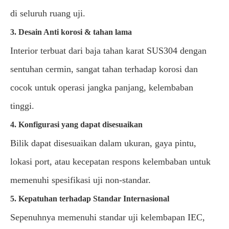
di seluruh ruang uji.
3. Desain Anti korosi & tahan lama
Interior terbuat dari baja tahan karat SUS304 dengan
sentuhan cermin, sangat tahan terhadap korosi dan
cocok untuk operasi jangka panjang, kelembaban
tinggi.
4. Konfigurasi yang dapat disesuaikan
Bilik dapat disesuaikan dalam ukuran, gaya pintu,
lokasi port, atau kecepatan respons kelembaban untuk
memenuhi spesifikasi uji non-standar.
5. Kepatuhan terhadap Standar Internasional
Sepenuhnya memenuhi standar uji kelembapan IEC,