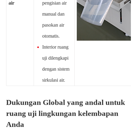
air
pengisian air
manual dan
pasokan air
otomatis.
Interior ruang
uji dilengkapi
dengan sistem
sirkulasi air.
Dukungan Global yang andal untuk
ruang uji lingkungan kelembapan
Anda