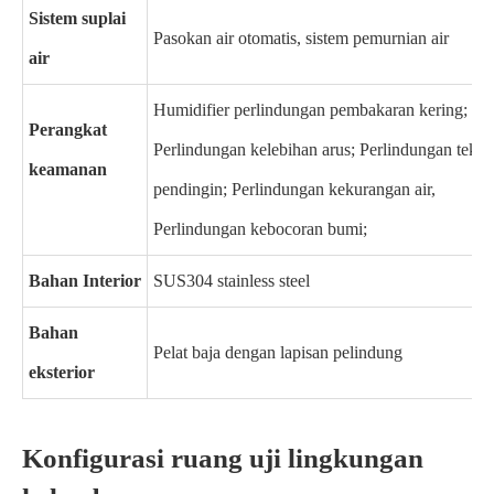
Sistem suplai
Pasokan air otomatis, sistem pemurnian air
air
Humidifier perlindungan pembakaran kering; Per
Perangkat
Perlindungan kelebihan arus; Perlindungan tekan
keamanan
pendingin; Perlindungan kekurangan air,
Perlindungan kebocoran bumi;
Bahan Interior
SUS304 stainless steel
Bahan
Pelat baja dengan lapisan pelindung
eksterior
Konfigurasi ruang uji lingkungan