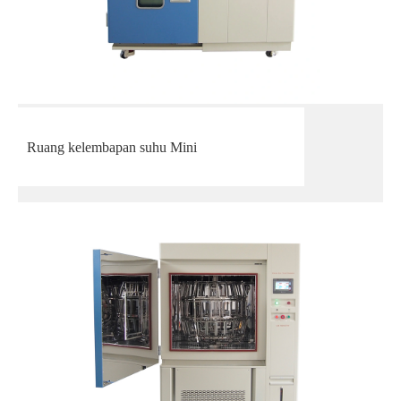
Ruang kelembapan suhu Mini