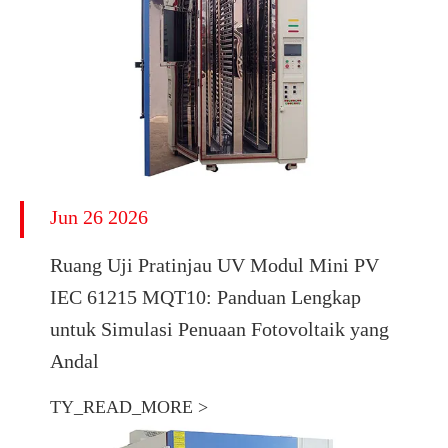
Jun 26 2026
Ruang Uji Pratinjau UV Modul Mini PV
IEC 61215 MQT10: Panduan Lengkap
untuk Simulasi Penuaan Fotovoltaik yang
Andal
TY_READ_MORE >