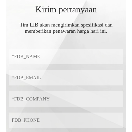
Kirim pertanyaan
Tim LIB akan mengirimkan spesifikasi dan
memberikan penawaran harga hari ini.