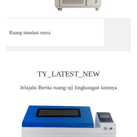
Ruang simulasi surya
TY_LATEST_NEW
Jelajahi Berita ruang uji lingkungan lainnya