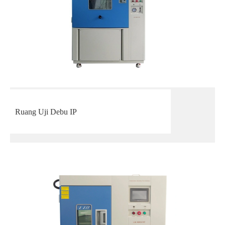
Ruang Uji Debu IP