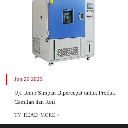
Jun 26 2026
Uji Umur Simpan Dipercepat untuk Produk
Camilan dan Roti
TY_READ_MORE >