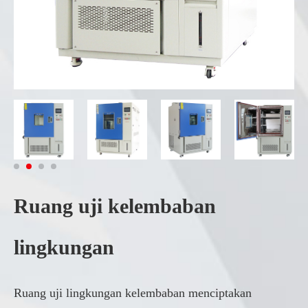
Ruang uji kelembaban
lingkungan
Ruang uji lingkungan kelembaban menciptakan