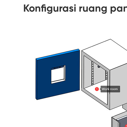
Konfigurasi ruang p